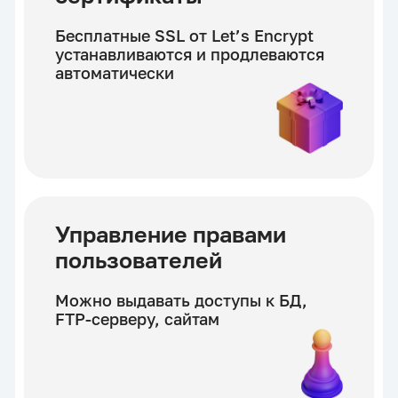
Бесплатные SSL от Let’s Encrypt
устанавливаются и продлеваются
автоматически
Управление правами
пользователей
Можно выдавать доступы к БД,
FTP-серверу, сайтам