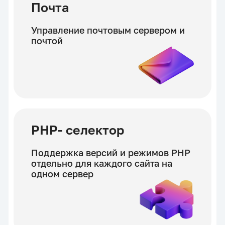
Почта
Управление почтовым сервером и
почтой
PHP- селектор
Поддержка версий и режимов PHP
отдельно для каждого сайта на
одном сервер