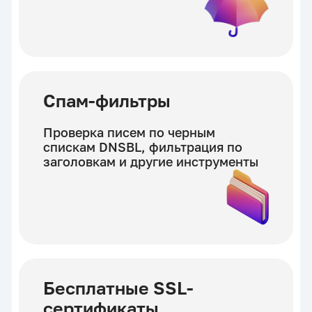
Спам-фильтры
Проверка писем по черным
спискам DNSBL, фильтрация по
заголовкам и другие инструменты
Бесплатные SSL-
сертификаты