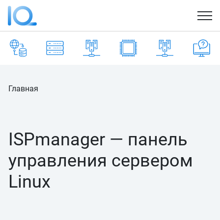
Главная
ISPmanager — панель
управления сервером
Linux