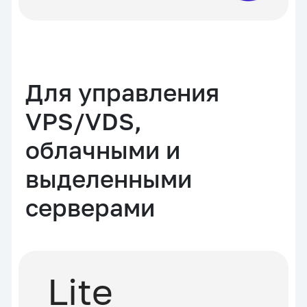
Для управления
VPS/VDS,
облачными и
выделенными
серверами
Lite