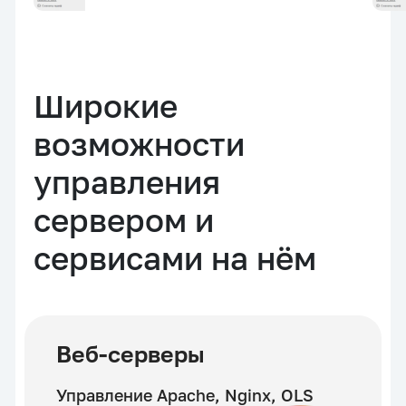
Широкие
возможности
управления
сервером и
сервисами на нём
Веб-серверы
Управление Apache, Nginx, OLS