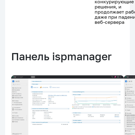
конкурирующие
решения, и
продолжает раб
даже при паден
веб-сервера
Панель ispmanager