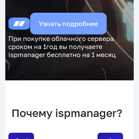
Узнать подробнее
При покупке облачного сервера
сроком на 1год вы получаете
ispmanager бесплатно на 1 месяц
Почему ispmanager?