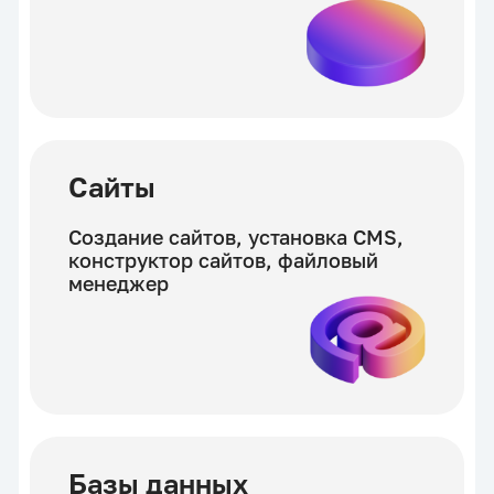
Cайты
Создание сайтов, установка CMS,
конструктор сайтов, файловый
менеджер
Базы данных