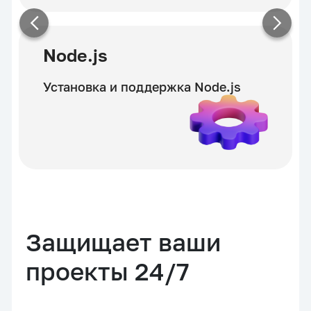
Node.js
Установка и поддержка Node.js
Защищает ваши
проекты 24/7