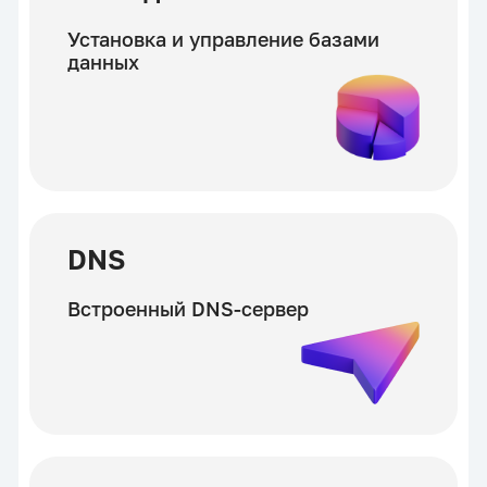
Установка и управление базами
данных
DNS
Встроенный DNS-сервер