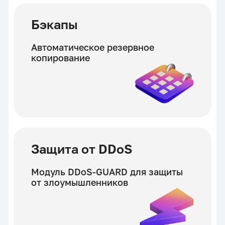
Бэкапы
Автоматическое резервное
копирование
Защита от DDoS
Модуль DDoS-GUARD для защиты
от злоумышленников