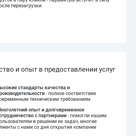
осле перезагрузки
ство и опыт в предоставлении услуг
ысокие стандарты качества и
роизводительности
- полное соответствие
овременным техническим требованиям
ноголетний опыт и долговременное
отрудничество с партнерами
- помогли нашим
ользователям в решении их задач, многие
лиенты с нами со дня открытия компании