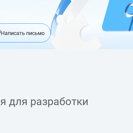
Написать письмо
я для разработки