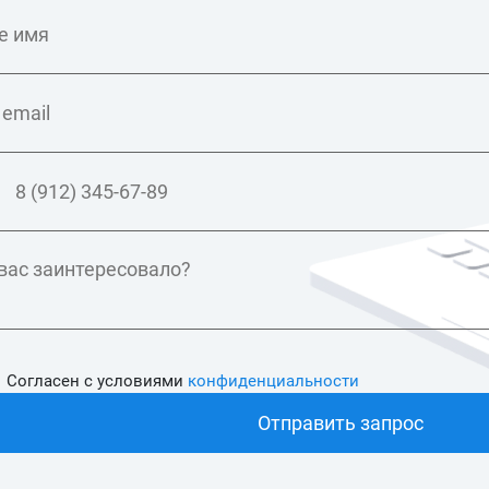
Согласен с условиями
конфиденциальности
Отправить запрос