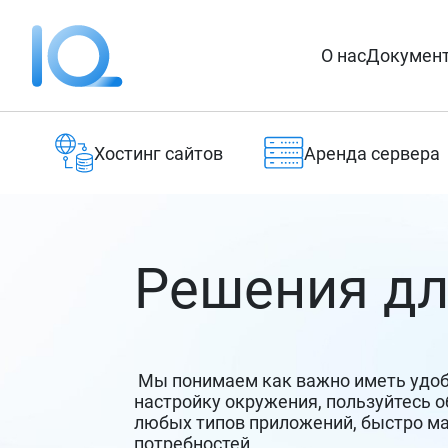
О нас
Докумен
Хостинг сайтов
Аренда сервера
Решения дл
Мы понимаем как важно иметь удоб
настройку окружения, пользуйтесь о
любых типов приложений, быстро ма
потребностей.