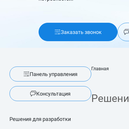
Заказать звонок
Главная
Панель управления
Консультация
Решени
Решения для разработки