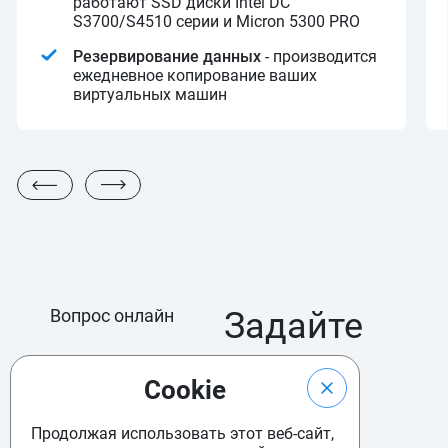
работают SSD диски Intel DC
S3700/S4510 серии и Micron 5300 PRO
Резервирование данных
- производится
ежедневное копирование ваших
виртуальных машин
Вопрос онлайн
Задайте
ваш
Cookie
вопрос
Продолжая использовать этот веб-сайт,