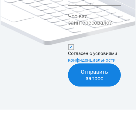
Согласен с условиями
конфиденциальности
Отправить
запрос