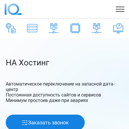
HA Хостинг
Автоматическое переключение на запасной дата-
центр
Постоянная доступность сайтов и сервисов
Минимум простоев даже при авариях
Заказать звонок