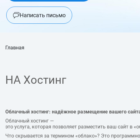
Написать письмо
Главная
HA Хостинг
Облачный хостинг: надёжное размещение вашего сайта
Облачный хостинг —
это услуга, которая позволяет разместить ваш сайт в 
Что скрывается за термином «облако»? Это программно